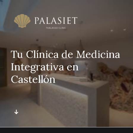
Tu Clínica de Medicina
Integrativa en
Castellón