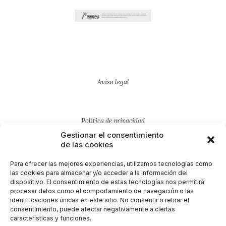
Aviso legal
Política de privacidad
Gestionar el consentimiento
de las cookies
Política de cookies
Para ofrecer las mejores experiencias, utilizamos tecnologías como
las cookies para almacenar y/o acceder a la información del
dispositivo. El consentimiento de estas tecnologías nos permitirá
procesar datos como el comportamiento de navegación o las
Diseño por Twelfhundred
identificaciones únicas en este sitio. No consentir o retirar el
consentimiento, puede afectar negativamente a ciertas
características y funciones.