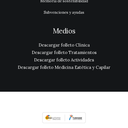
Memoria de sostenibilidad
Subvenciones y ayudas
Medios
Descargar folleto Clínica
Descargar folleto Tratamientos
Descargar folleto Actividades
Descargar folleto Medicina Estética y Capilar